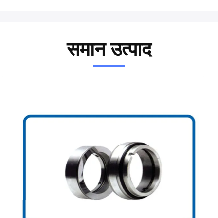
समान उत्पाद