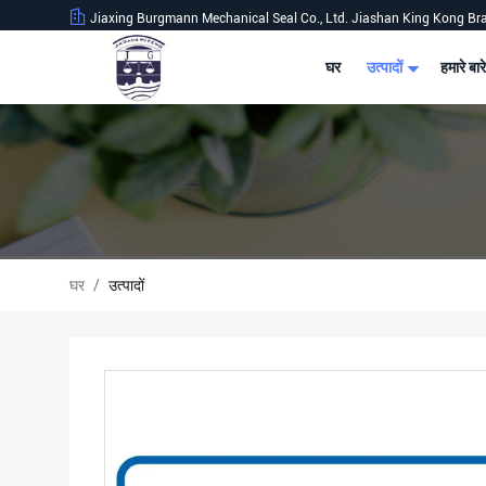
Jiaxing Burgmann Mechanical Seal Co., Ltd. Jiashan King Kong Br
घर
उत्पादों
हमारे बारे
घर
/
उत्पादों