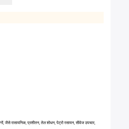
ोगों, जैसे रासायनिक, प्रशीतन, तेल शोधन, पेट्रो रसायन, सीवेज उपचार,