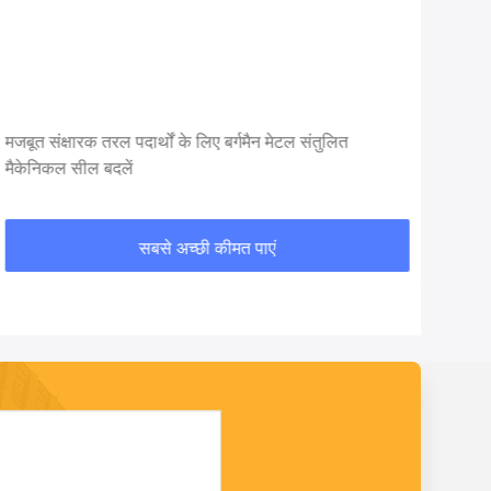
मजबूत संक्षारक तरल पदार्थों के लिए बर्गमैन मेटल संतुलित
मैकेनिकल सील बदलें
सबसे अच्छी कीमत पाएं