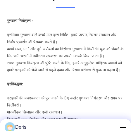
गुणवत्ता
नियंत्रण
:
प्रीमियम गुणवत्ता वाले कच्चे माल द्वारा निर्मित, हमारे उत्पाद निरंतर संचालन और
निर्दोष प्रदर्शन की पेशकश करते हैं।
कच्चे माल, भागों और पूर्ण असेंबली का निरीक्षण गुणवत्ता में किसी भी चूक को रोकने के
लिए सभी चरणों में नवीनतम उपकरण का उपयोग करके किया जाता है।
सख्त गुणवत्ता नियंत्रण की पुष्टि करने के लिए, हमारे अनुकूलित यांत्रिक जवानों को
हमारे ग्राहकों को भेजे जाने से पहले दबाव और रिसाव परीक्षण से गुजरना पड़ता है।
प्रतिबद्धता:
ग्राहकों की आवश्यकता को पूरा करने के लिए कठोर गुणवत्ता नियंत्रण और समय पर
डिलीवरी।
मानकीकृत डिजाइन और दर्जी समाधान।
किफायती मूल्य निर्धारण और लागत प्रभावी समाधान।
Doris