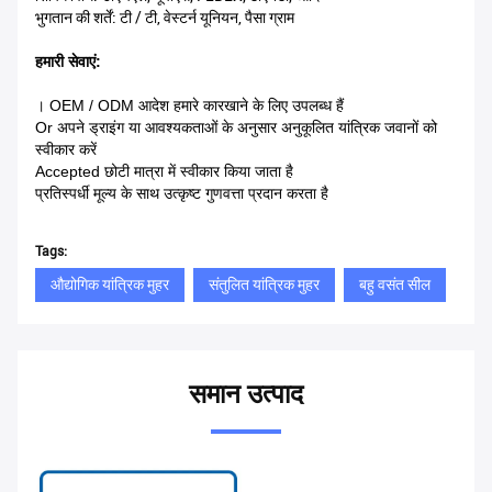
भुगतान की शर्तें: टी / टी, वेस्टर्न यूनियन, पैसा ग्राम
हमारी सेवाएं:
। OEM / ODM आदेश हमारे कारखाने के लिए उपलब्ध हैं
Or अपने ड्राइंग या आवश्यकताओं के अनुसार अनुकूलित यांत्रिक जवानों को
स्वीकार करें
Accepted छोटी मात्रा में स्वीकार किया जाता है
प्रतिस्पर्धी मूल्य के साथ उत्कृष्ट गुणवत्ता प्रदान करता है
Tags:
औद्योगिक यांत्रिक मुहर
संतुलित यांत्रिक मुहर
बहु वसंत सील
समान उत्पाद