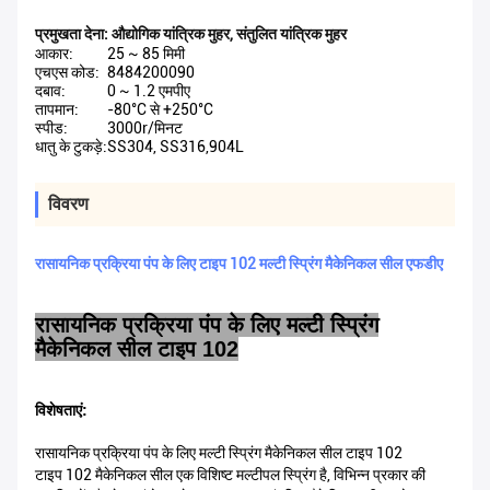
प्रमुखता देना:
औद्योगिक यांत्रिक मुहर
,
संतुलित यांत्रिक मुहर
आकार:
25 ~ 85 मिमी
एचएस कोड:
8484200090
दबाव:
0 ~ 1.2 एमपीए
तापमान:
-80°C से +250°C
स्पीड:
3000r/मिनट
धातु के टुकड़े:
SS304, SS316,904L
विवरण
रासायनिक प्रक्रिया पंप के लिए टाइप 102 मल्टी स्प्रिंग मैकेनिकल सील एफडीए
रासायनिक प्रक्रिया पंप के लिए मल्टी स्प्रिंग
मैकेनिकल सील टाइप 102
विशेषताएं:
रासायनिक प्रक्रिया पंप के लिए मल्टी स्प्रिंग मैकेनिकल सील टाइप 102
टाइप 102 मैकेनिकल सील एक विशिष्ट मल्टीपल स्प्रिंग है, विभिन्न प्रकार की