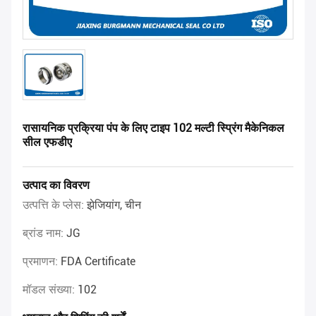
रासायनिक प्रक्रिया पंप के लिए टाइप 102 मल्टी स्प्रिंग मैकेनिकल
सील एफडीए
उत्पाद का विवरण
उत्पत्ति के प्लेस:
झेजियांग, चीन
ब्रांड नाम:
JG
प्रमाणन:
FDA Certificate
मॉडल संख्या:
102