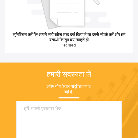
सुनिश्चित करें कि आपने सही खोज शब्द दर्ज किया है या हमसे संपर्क करें और हमें
बताओ कि तुम क्या चाहते हो
घर वापस
हमारी सदस्यता लें
लोरेम योग केवल यादृच्छिक पाठ 
नहीं है।